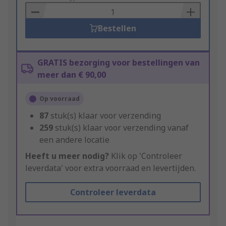
Basket
Bestellen
GRATIS bezorging voor bestellingen van
meer dan € 90,00
Op voorraad
87
stuk(s) klaar voor verzending
259
stuk(s) klaar voor verzending vanaf
een andere locatie
Heeft u meer nodig?
Klik op 'Controleer
leverdata' voor extra voorraad en levertijden.
Controleer leverdata