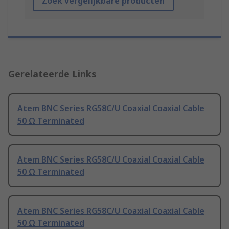
Zoek vergelijkbare producten
Gerelateerde Links
Atem BNC Series RG58C/U Coaxial Coaxial Cable
50 Ω Terminated
Atem BNC Series RG58C/U Coaxial Coaxial Cable
50 Ω Terminated
Atem BNC Series RG58C/U Coaxial Coaxial Cable
50 Ω Terminated