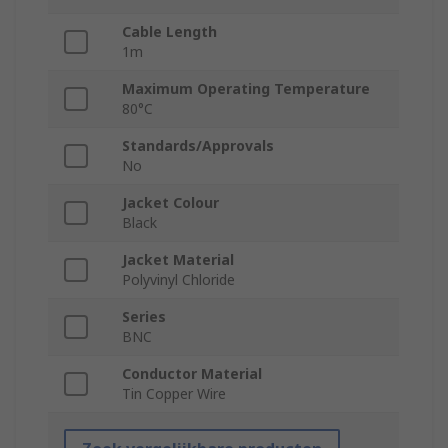
Cable Length
1m
Maximum Operating Temperature
80°C
Standards/Approvals
No
Jacket Colour
Black
Jacket Material
Polyvinyl Chloride
Series
BNC
Conductor Material
Tin Copper Wire