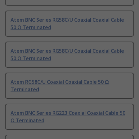
Atem BNC Series RG58C/U Coaxial Coaxial Cable
50 Ω Terminated
Atem BNC Series RG58C/U Coaxial Coaxial Cable
50 Ω Terminated
Atem RG58C/U Coaxial Coaxial Cable 50 Ω
Terminated
Atem BNC Series RG223 Coaxial Coaxial Cable 50
Ω Terminated