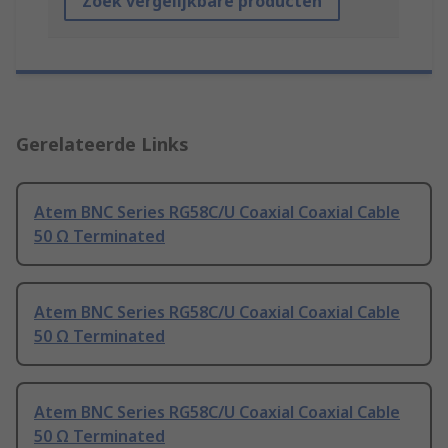
Zoek vergelijkbare producten
Gerelateerde Links
Atem BNC Series RG58C/U Coaxial Coaxial Cable
50 Ω Terminated
Atem BNC Series RG58C/U Coaxial Coaxial Cable
50 Ω Terminated
Atem BNC Series RG58C/U Coaxial Coaxial Cable
50 Ω Terminated