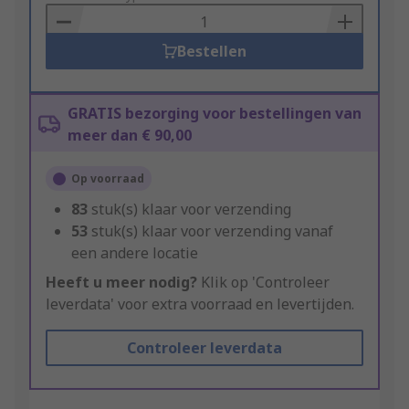
Basket
Bestellen
GRATIS bezorging voor bestellingen van
meer dan € 90,00
Op voorraad
83
stuk(s) klaar voor verzending
53
stuk(s) klaar voor verzending vanaf
een andere locatie
Heeft u meer nodig?
Klik op 'Controleer
leverdata' voor extra voorraad en levertijden.
Controleer leverdata