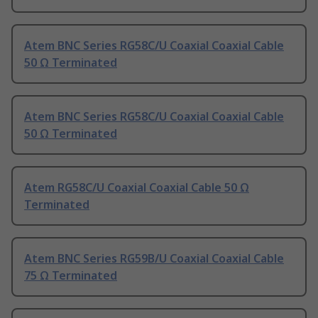
Atem BNC Series RG58C/U Coaxial Coaxial Cable
50 Ω Terminated
Atem BNC Series RG58C/U Coaxial Coaxial Cable
50 Ω Terminated
Atem RG58C/U Coaxial Coaxial Cable 50 Ω
Terminated
Atem BNC Series RG59B/U Coaxial Coaxial Cable
75 Ω Terminated