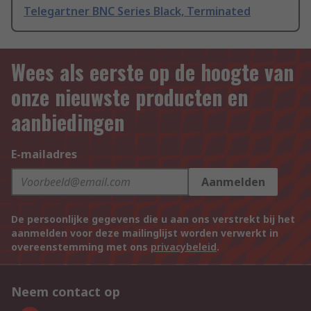
Telegartner BNC Series Black, Terminated
Wees als eerste op de hoogte van
onze nieuwste producten en
aanbiedingen
E-mailadres
Aanmelden
De persoonlijke gegevens die u aan ons verstrekt bij het
aanmelden voor deze mailinglijst worden verwerkt in
overeenstemming met ons
privacybeleid
.
Neem contact op