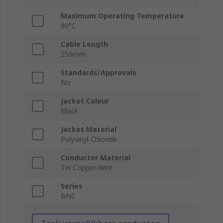
Maximum Operating Temperature
80°C
Cable Length
250mm
Standards/Approvals
No
Jacket Colour
Black
Jacket Material
Polyvinyl Chloride
Conductor Material
Tin Copper Wire
Series
BNC