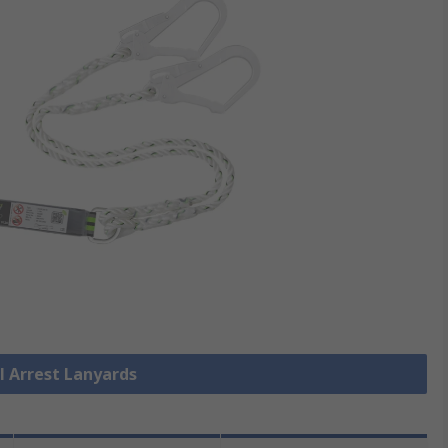
ll Arrest Lanyards