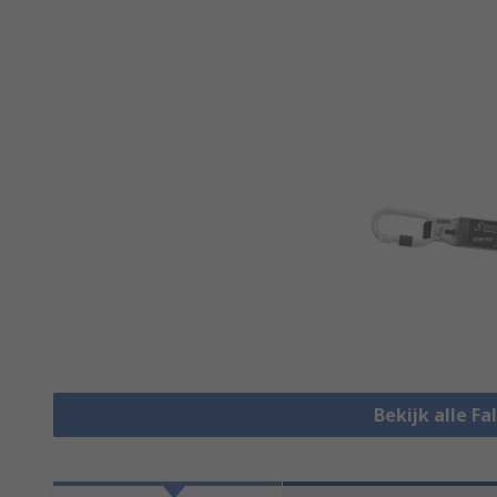
Bekijk alle Fa