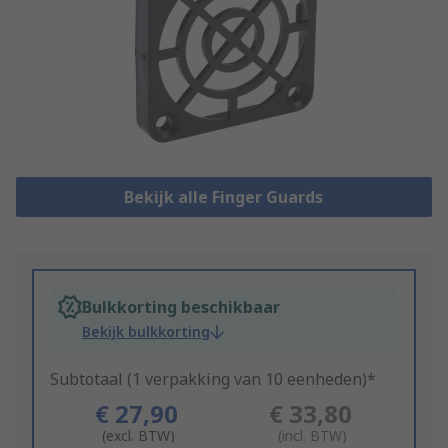
Bekijk alle Finger Guards
Bulkkorting beschikbaar
Bekijk bulkkorting
Subtotaal (1 verpakking van 10 eenheden)*
€ 27,90
€ 33,80
(excl. BTW)
(incl. BTW)