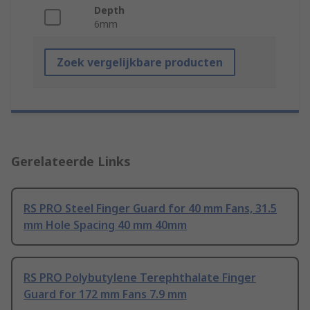
Depth
6mm
Zoek vergelijkbare producten
Gerelateerde Links
RS PRO Steel Finger Guard for 40 mm Fans, 31.5
mm Hole Spacing 40 mm 40mm
RS PRO Polybutylene Terephthalate Finger
Guard for 172 mm Fans 7.9 mm