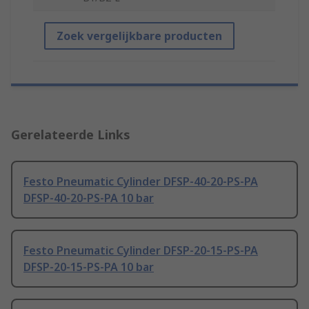
Zoek vergelijkbare producten
Gerelateerde Links
Festo Pneumatic Cylinder DFSP-40-20-PS-PA
DFSP-40-20-PS-PA 10 bar
Festo Pneumatic Cylinder DFSP-20-15-PS-PA
DFSP-20-15-PS-PA 10 bar