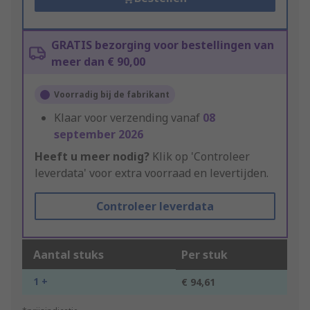
GRATIS bezorging voor bestellingen van
meer dan € 90,00
Voorradig bij de fabrikant
Klaar voor verzending vanaf
08
september 2026
Heeft u meer nodig?
Klik op 'Controleer
leverdata' voor extra voorraad en levertijden.
Controleer leverdata
Aantal stuks
Per stuk
1 +
€ 94,61