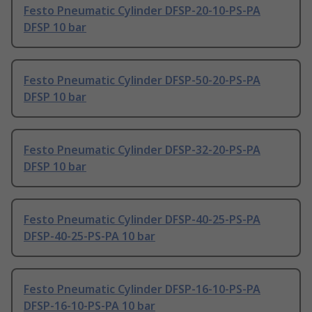
Festo Pneumatic Cylinder DFSP-20-10-PS-PA
DFSP 10 bar
Festo Pneumatic Cylinder DFSP-50-20-PS-PA
DFSP 10 bar
Festo Pneumatic Cylinder DFSP-32-20-PS-PA
DFSP 10 bar
Festo Pneumatic Cylinder DFSP-40-25-PS-PA
DFSP-40-25-PS-PA 10 bar
Festo Pneumatic Cylinder DFSP-16-10-PS-PA
DFSP-16-10-PS-PA 10 bar