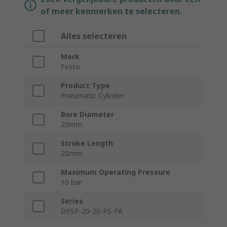
of meer kenmerken te selecteren.
Alles selecteren
Merk
Festo
Product Type
Pneumatic Cylinder
Bore Diameter
20mm
Stroke Length
20mm
Maximum Operating Pressure
10 bar
Series
DFSP-20-20-PS-PA