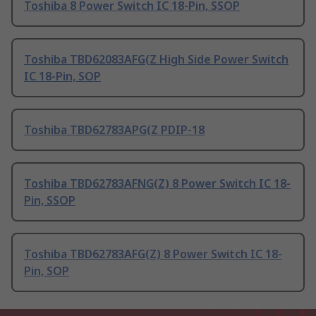
Toshiba 8 Power Switch IC 18-Pin, SSOP
Toshiba TBD62083AFG(Z High Side Power Switch
IC 18-Pin, SOP
Toshiba TBD62783APG(Z PDIP-18
Toshiba TBD62783AFNG(Z) 8 Power Switch IC 18-
Pin, SSOP
Toshiba TBD62783AFG(Z) 8 Power Switch IC 18-
Pin, SOP