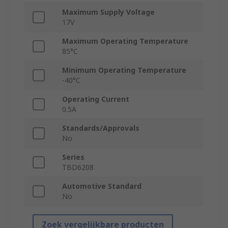
Maximum Supply Voltage
17V
Maximum Operating Temperature
85°C
Minimum Operating Temperature
-40°C
Operating Current
0.5A
Standards/Approvals
No
Series
TBD6208
Automotive Standard
No
Zoek vergelijkbare producten