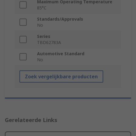
Maximum Operating Temperature
85°C
Standards/Approvals
No
Series
TBD62783A
Automotive Standard
No
Zoek vergelijkbare producten
Gerelateerde Links