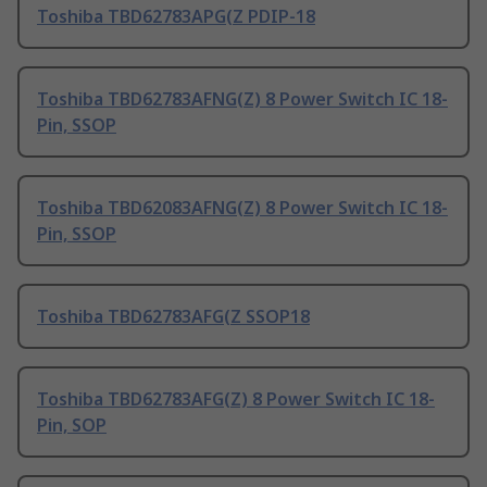
Toshiba TBD62783APG(Z PDIP-18
Toshiba TBD62783AFNG(Z) 8 Power Switch IC 18-
Pin, SSOP
Toshiba TBD62083AFNG(Z) 8 Power Switch IC 18-
Pin, SSOP
Toshiba TBD62783AFG(Z SSOP18
Toshiba TBD62783AFG(Z) 8 Power Switch IC 18-
Pin, SOP