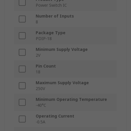
Power Switch IC
Number of Inputs
8
Package Type
PDIP-18
Minimum Supply Voltage
2V
Pin Count
18
Maximum Supply Voltage
250V
Minimum Operating Temperature
-40°C
Operating Current
-0.5A