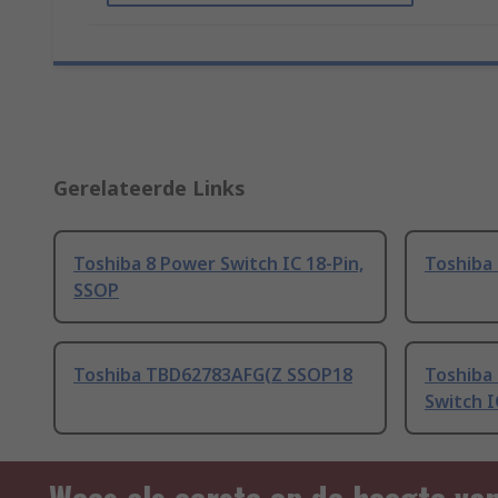
Gerelateerde Links
Toshiba 8 Power Switch IC 18-Pin,
Toshiba
SSOP
Toshiba TBD62783AFG(Z SSOP18
Toshiba
Switch I