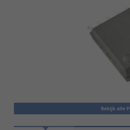
Bekijk alle 