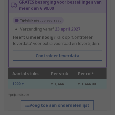
GRATIS bezorging voor bestellingen van
meer dan € 90,00
Tijdelijk niet op voorraad
Verzending vanaf
23 april 2027
Heeft u meer nodig?
Klik op 'Controleer
leverdata' voor extra voorraad en levertijden.
Controleer leverdata
Aantal stuks
Per stuk
Per rol*
1000 +
€ 1,444
€ 1.444,00
*prijsindicatie
Voeg toe aan onderdelenlijst