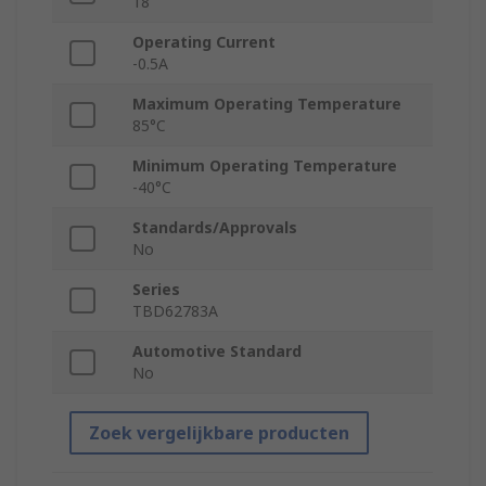
18
Operating Current
-0.5A
Maximum Operating Temperature
85°C
Minimum Operating Temperature
-40°C
Standards/Approvals
No
Series
TBD62783A
Automotive Standard
No
Zoek vergelijkbare producten