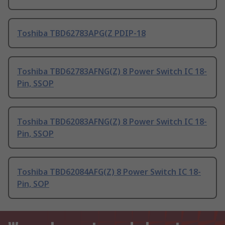
Toshiba TBD62783APG(Z PDIP-18
Toshiba TBD62783AFNG(Z) 8 Power Switch IC 18-
Pin, SSOP
Toshiba TBD62083AFNG(Z) 8 Power Switch IC 18-
Pin, SSOP
Toshiba TBD62084AFG(Z) 8 Power Switch IC 18-
Pin, SOP