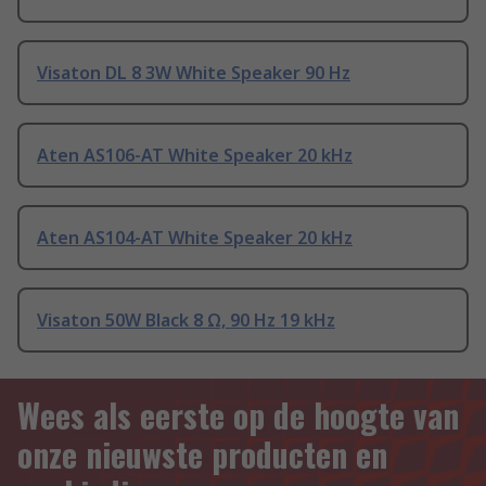
Visaton DL 8 3W White Speaker 90 Hz
Aten AS106-AT White Speaker 20 kHz
Aten AS104-AT White Speaker 20 kHz
Visaton 50W Black 8 Ω, 90 Hz 19 kHz
Wees als eerste op de hoogte van
onze nieuwste producten en