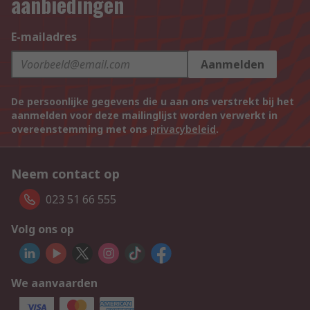
aanbiedingen
E-mailadres
Aanmelden
De persoonlijke gegevens die u aan ons verstrekt bij het
aanmelden voor deze mailinglijst worden verwerkt in
overeenstemming met ons
privacybeleid
.
Neem contact op
023 51 66 555
Volg ons op
We aanvaarden