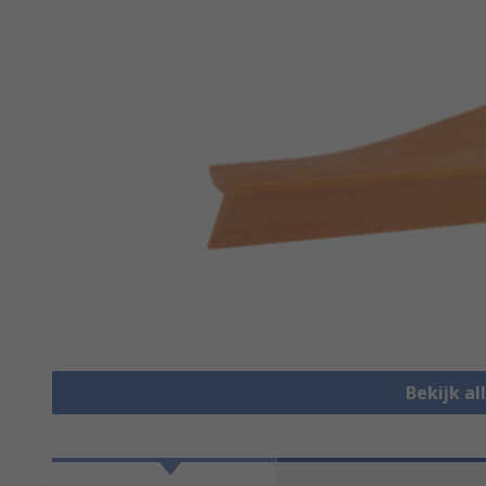
Bekijk a