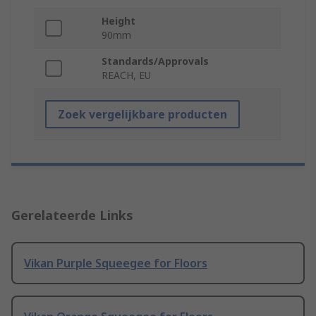
Height
90mm
Standards/Approvals
REACH, EU
Zoek vergelijkbare producten
Gerelateerde Links
Vikan Purple Squeegee for Floors