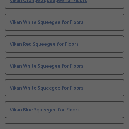
Vikan Orange Squeegee for Floors
Vikan White Squeegee for Floors
Vikan Red Squeegee for Floors
Vikan White Squeegee for Floors
Vikan White Squeegee for Floors
Vikan Blue Squeegee for Floors