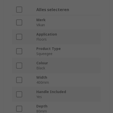
Alles selecteren
Merk
Vikan
Application
Floors
Product Type
Squeegee
Colour
Black
Width
400mm
Handle Included
Yes
Depth
80mm