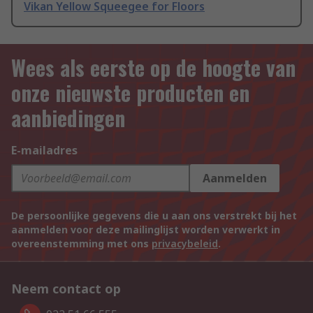
Vikan Yellow Squeegee for Floors
Wees als eerste op de hoogte van
onze nieuwste producten en
aanbiedingen
E-mailadres
Aanmelden
De persoonlijke gegevens die u aan ons verstrekt bij het
aanmelden voor deze mailinglijst worden verwerkt in
overeenstemming met ons
privacybeleid
.
Neem contact op