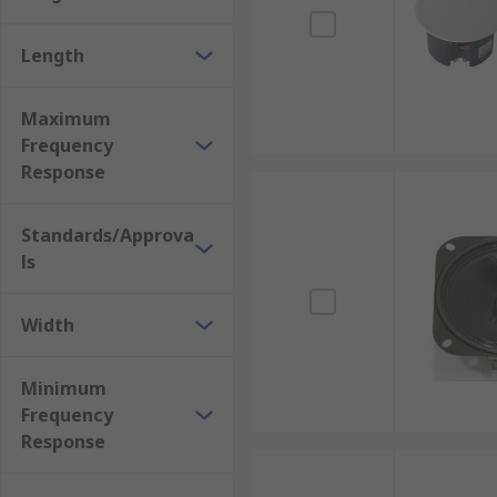
Length
Maximum
Frequency
Response
Standards/Approva
ls
Width
Minimum
Frequency
Response