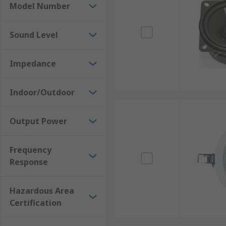
Model Number
Sound Level
Impedance
Indoor/Outdoor
Output Power
Frequency
Response
Hazardous Area
Certification