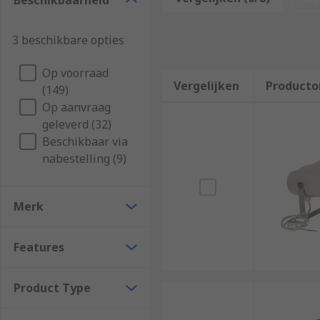
Beschikbaarheid
3 beschikbare opties
Op voorraad
Vergelijken
Producto
(149)
Op aanvraag
geleverd (32)
Beschikbaar via
nabestelling (9)
Merk
Features
Product Type