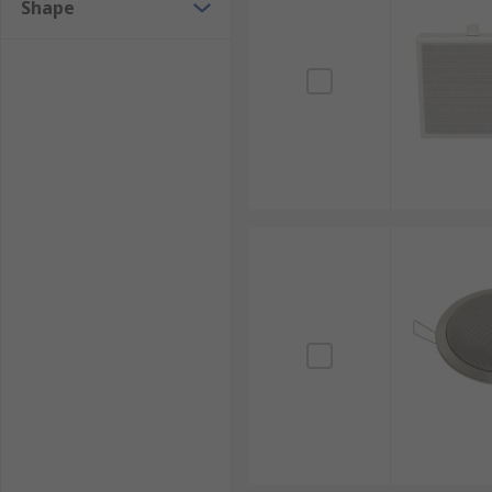
Shape