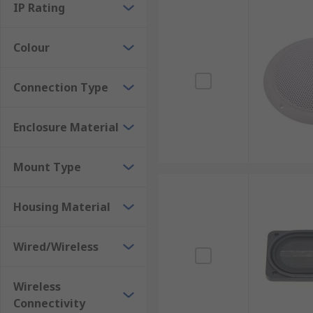
IP Rating
Colour
Connection Type
Enclosure Material
Mount Type
Housing Material
Wired/Wireless
Wireless
Connectivity