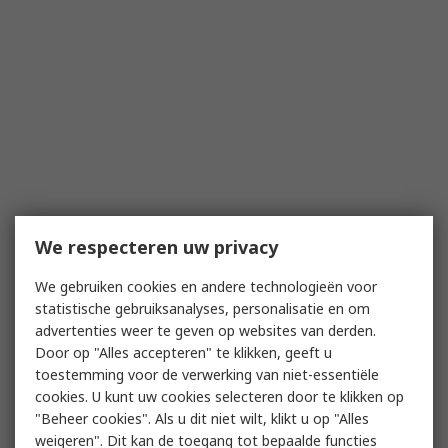
We respecteren uw privacy
We gebruiken cookies en andere technologieën voor
statistische gebruiksanalyses, personalisatie en om
advertenties weer te geven op websites van derden.
Door op "Alles accepteren" te klikken, geeft u
toestemming voor de verwerking van niet-essentiële
cookies. U kunt uw cookies selecteren door te klikken op
"Beheer cookies". Als u dit niet wilt, klikt u op "Alles
weigeren". Dit kan de toegang tot bepaalde functies