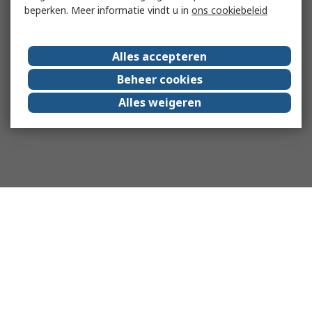
beperken. Meer informatie vindt u in
ons cookiebeleid
Alles accepteren
Beheer cookies
Alles weigeren