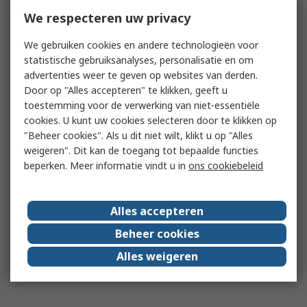
We respecteren uw privacy
We gebruiken cookies en andere technologieën voor
statistische gebruiksanalyses, personalisatie en om
advertenties weer te geven op websites van derden.
Door op "Alles accepteren" te klikken, geeft u
toestemming voor de verwerking van niet-essentiële
cookies. U kunt uw cookies selecteren door te klikken op
"Beheer cookies". Als u dit niet wilt, klikt u op "Alles
weigeren". Dit kan de toegang tot bepaalde functies
beperken. Meer informatie vindt u in
ons cookiebeleid
Alles accepteren
Beheer cookies
Alles weigeren