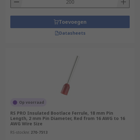
Toevoegen
Datasheets
Op voorraad
RS PRO Insulated Bootlace Ferrule, 18 mm Pin
Length, 2 mm Pin Diameter, Red from 16 AWG to 16
AWG Wire Size
RS-stocknr.
270-7513