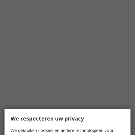
We respecteren uw privacy
We gebruiken cookies en andere technologieën voor