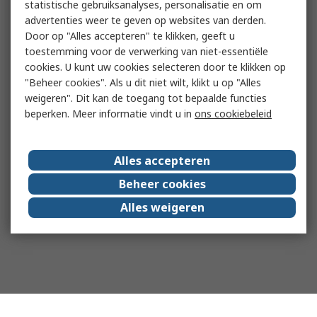
statistische gebruiksanalyses, personalisatie en om
advertenties weer te geven op websites van derden.
Door op "Alles accepteren" te klikken, geeft u
toestemming voor de verwerking van niet-essentiële
cookies. U kunt uw cookies selecteren door te klikken op
"Beheer cookies". Als u dit niet wilt, klikt u op "Alles
weigeren". Dit kan de toegang tot bepaalde functies
beperken. Meer informatie vindt u in
ons cookiebeleid
Alles accepteren
Beheer cookies
Alles weigeren