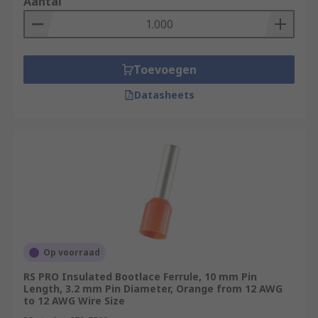
Aantal
Toevoegen
Datasheets
Op voorraad
RS PRO Insulated Bootlace Ferrule, 10 mm Pin
Length, 3.2 mm Pin Diameter, Orange from 12 AWG
to 12 AWG Wire Size