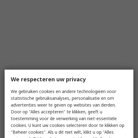
We respecteren uw privacy
We gebruiken cookies en andere technologieën voor
statistische gebruiksanalyses, personalisatie en om
advertenties weer te geven op websites van derden.
Door op "Alles accepteren" te klikken, geeft u
toestemming voor de verwerking van niet-essentiële
cookies. U kunt uw cookies selecteren door te klikken op
"Beheer cookies". Als u dit niet wilt, klikt u op "Alles