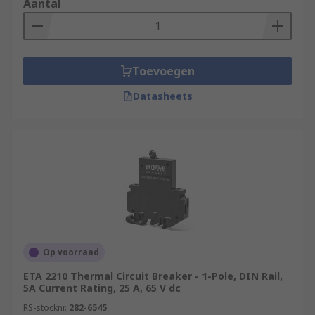
Aantal
Toevoegen
Datasheets
Op voorraad
ETA 2210 Thermal Circuit Breaker - 1-Pole, DIN Rail,
5A Current Rating, 25 A, 65 V dc
RS-stocknr.
282-6545