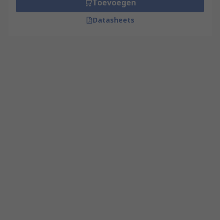
Toevoegen
Datasheets