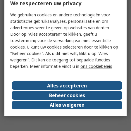
We respecteren uw privacy
We gebruiken cookies en andere technologieën voor
statistische gebruiksanalyses, personalisatie en om
advertenties weer te geven op websites van derden.
Door op "Alles accepteren" te klikken, geeft u
toestemming voor de verwerking van niet-essentiële
cookies. U kunt uw cookies selecteren door te klikken op
"Beheer cookies". Als u dit niet wilt, klikt u op "Alles
weigeren". Dit kan de toegang tot bepaalde functies
beperken. Meer informatie vindt u in
ons cookiebeleid
Alles accepteren
Beheer cookies
Alles weigeren