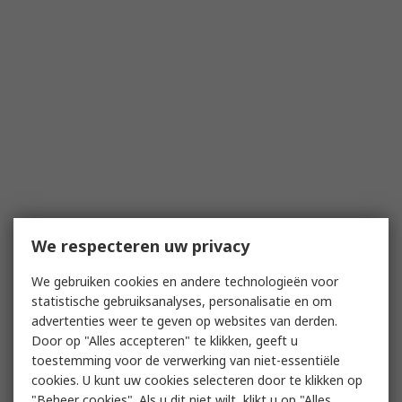
We respecteren uw privacy
We gebruiken cookies en andere technologieën voor
statistische gebruiksanalyses, personalisatie en om
advertenties weer te geven op websites van derden.
Door op "Alles accepteren" te klikken, geeft u
toestemming voor de verwerking van niet-essentiële
cookies. U kunt uw cookies selecteren door te klikken op
"Beheer cookies". Als u dit niet wilt, klikt u op "Alles