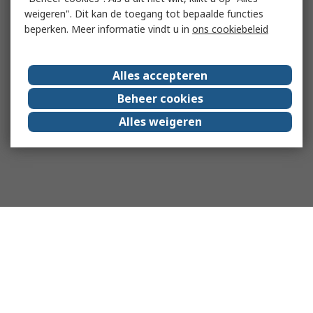
weigeren". Dit kan de toegang tot bepaalde functies
beperken. Meer informatie vindt u in
ons cookiebeleid
Alles accepteren
Beheer cookies
Alles weigeren