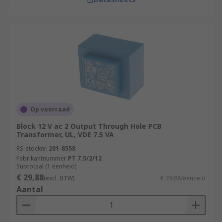
Op voorraad
Block 12 V ac 2 Output Through Hole PCB
Transformer, UL, VDE 7.5 VA
RS-stocknr.
201-8558
Fabrikantnummer
PT 7.5/2/12
Subtotaal (1 eenheid)
€ 29,88
(excl. BTW)
€ 29,88/eenheid
Aantal