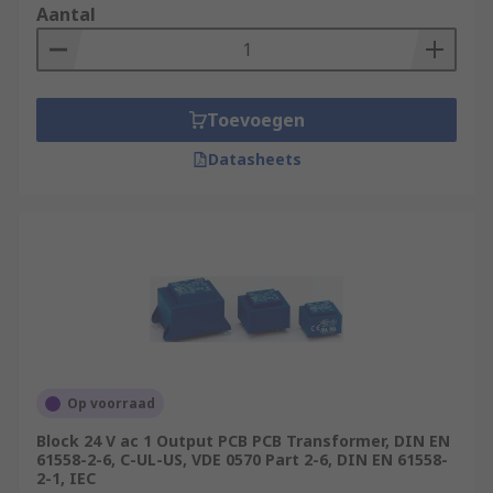
Aantal
Toevoegen
Datasheets
Op voorraad
Block 24 V ac 1 Output PCB PCB Transformer, DIN EN
61558-2-6, C-UL-US, VDE 0570 Part 2-6, DIN EN 61558-
2-1, IEC