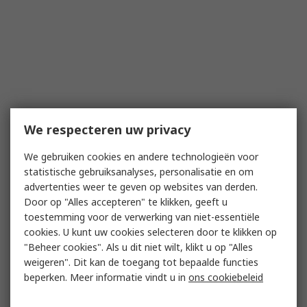
We respecteren uw privacy
We gebruiken cookies en andere technologieën voor
statistische gebruiksanalyses, personalisatie en om
advertenties weer te geven op websites van derden.
Door op "Alles accepteren" te klikken, geeft u
toestemming voor de verwerking van niet-essentiële
cookies. U kunt uw cookies selecteren door te klikken op
"Beheer cookies". Als u dit niet wilt, klikt u op "Alles
weigeren". Dit kan de toegang tot bepaalde functies
beperken. Meer informatie vindt u in
ons cookiebeleid