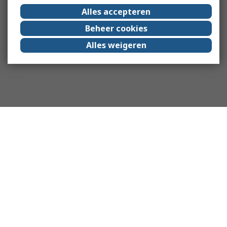
Alles accepteren
Beheer cookies
Alles weigeren