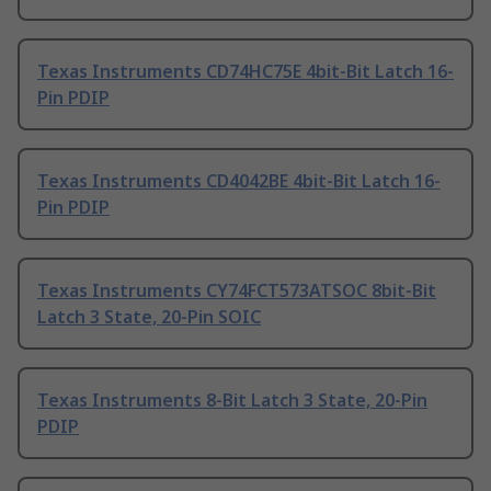
Texas Instruments CD74HC75E 4bit-Bit Latch 16-
Pin PDIP
Texas Instruments CD4042BE 4bit-Bit Latch 16-
Pin PDIP
Texas Instruments CY74FCT573ATSOC 8bit-Bit
Latch 3 State, 20-Pin SOIC
Texas Instruments 8-Bit Latch 3 State, 20-Pin
PDIP