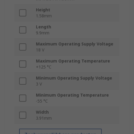
Height
1.58mm
Length
9.9mm
Maximum Operating Supply Voltage
18 V
Maximum Operating Temperature
+125 °C
Minimum Operating Supply Voltage
3 V
Minimum Operating Temperature
-55 °C
Width
3.91mm