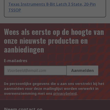
Texas Instruments 8-Bit Latch 3 State, 20-Pin
TSSOP
Wees als eerste op de hoogte van
onze nieuwste producten en
aanbiedingen
E-mailadres
Aanmelden
De persoonlijke gegevens die u aan ons verstrekt bij het
aanmelden voor deze mailinglijst worden verwerkt in
overeenstemming met ons
privacybeleid
.
Neem contact op