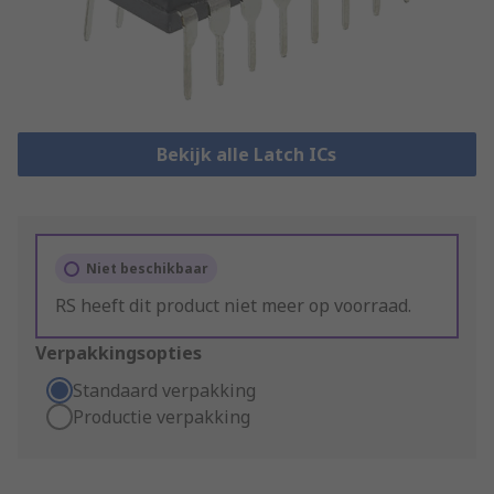
Bekijk alle Latch ICs
Niet beschikbaar
RS heeft dit product niet meer op voorraad.
Verpakkingsopties
Standaard verpakking
Productie verpakking