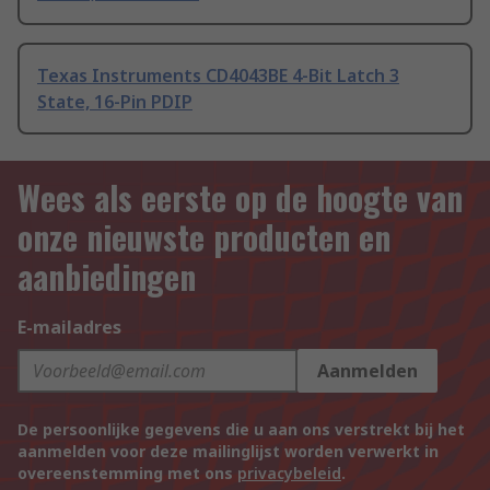
Texas Instruments CD4043BE 4-Bit Latch 3
State, 16-Pin PDIP
Wees als eerste op de hoogte van
onze nieuwste producten en
aanbiedingen
E-mailadres
Aanmelden
De persoonlijke gegevens die u aan ons verstrekt bij het
aanmelden voor deze mailinglijst worden verwerkt in
overeenstemming met ons
privacybeleid
.