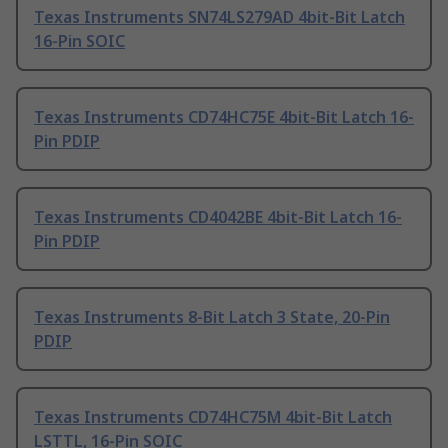
Texas Instruments SN74LS279AD 4bit-Bit Latch
16-Pin SOIC
Texas Instruments CD74HC75E 4bit-Bit Latch 16-
Pin PDIP
Texas Instruments CD4042BE 4bit-Bit Latch 16-
Pin PDIP
Texas Instruments 8-Bit Latch 3 State, 20-Pin
PDIP
Texas Instruments CD74HC75M 4bit-Bit Latch
LSTTL, 16-Pin SOIC