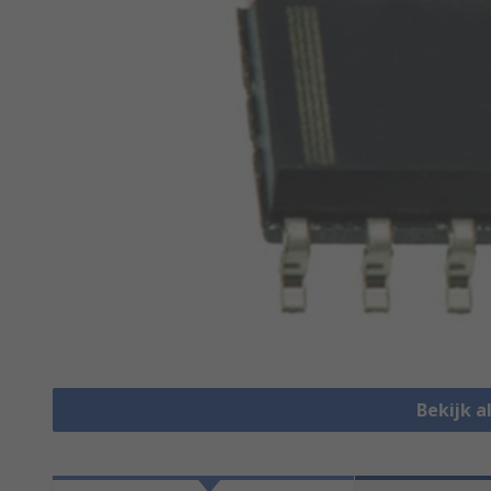
Bekijk a