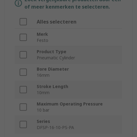
of meer kenmerken te selecteren.
Alles selecteren
Merk
Festo
Product Type
Pneumatic Cylinder
Bore Diameter
16mm
Stroke Length
10mm
Maximum Operating Pressure
10 bar
Series
DFSP-16-10-PS-PA