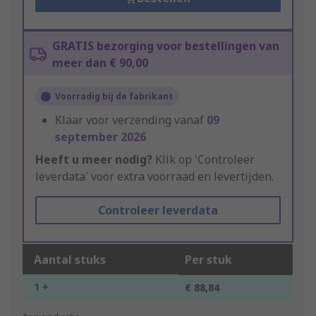
GRATIS bezorging voor bestellingen van
meer dan € 90,00
Voorradig bij de fabrikant
Klaar voor verzending vanaf
09
september 2026
Heeft u meer nodig?
Klik op 'Controleer
leverdata' voor extra voorraad en levertijden.
Controleer leverdata
Aantal stuks
Per stuk
1 +
€ 88,84