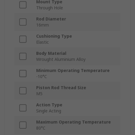
Mount Type
Through Hole
Rod Diameter
16mm
Cushioning Type
Elastic
Body Material
Wrought Aluminium Alloy
Minimum Operating Temperature
-10°C
Piston Rod Thread Size
M5
Action Type
Single Acting
Maximum Operating Temperature
80°C