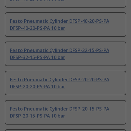
Festo Pneumatic Cylinder DFSP-40-20-PS-PA
DFSP-40-20-PS-PA 10 bar
Festo Pneumatic Cylinder DFSP-32-15-PS-PA
DFSP-32-15-PS-PA 10 bar
Festo Pneumatic Cylinder DFSP-20-20-PS-PA
DFSP-20-20-PS-PA 10 bar
Festo Pneumatic Cylinder DFSP-20-15-PS-PA
DFSP-20-15-PS-PA 10 bar