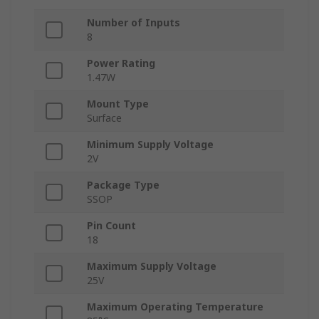
Number of Inputs
8
Power Rating
1.47W
Mount Type
Surface
Minimum Supply Voltage
2V
Package Type
SSOP
Pin Count
18
Maximum Supply Voltage
25V
Maximum Operating Temperature