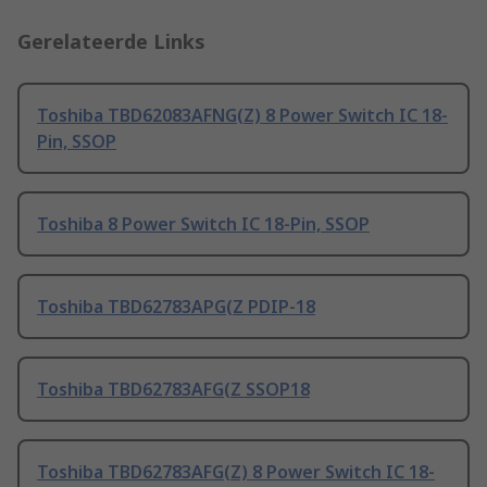
Gerelateerde Links
Toshiba TBD62083AFNG(Z) 8 Power Switch IC 18-
Pin, SSOP
Toshiba 8 Power Switch IC 18-Pin, SSOP
Toshiba TBD62783APG(Z PDIP-18
Toshiba TBD62783AFG(Z SSOP18
Toshiba TBD62783AFG(Z) 8 Power Switch IC 18-