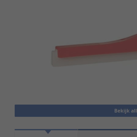
Bekijk a