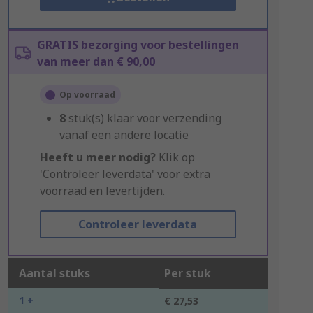
GRATIS bezorging voor bestellingen
van meer dan € 90,00
Op voorraad
8
stuk(s) klaar voor verzending
vanaf een andere locatie
Heeft u meer nodig?
Klik op
'Controleer leverdata' voor extra
voorraad en levertijden.
Controleer leverdata
Aantal stuks
Per stuk
1 +
€ 27,53