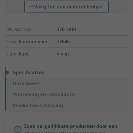
Voeg toe aan onderdelenlijst
RS-stocknr.
:
276-5161
Fabrikantnummer
:
77645
Fabrikant
:
Vikan
Specificaties
Datasheets
Wetgeving en compliance
Productomschrijving
Zoek vergelijkbare producten door een