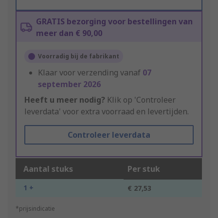
GRATIS bezorging voor bestellingen van
meer dan € 90,00
Voorradig bij de fabrikant
Klaar voor verzending vanaf
07
september 2026
Heeft u meer nodig?
Klik op 'Controleer
leverdata' voor extra voorraad en levertijden.
Controleer leverdata
Aantal stuks
Per stuk
1 +
€ 27,53
*prijsindicatie