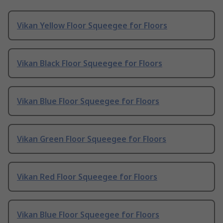
Vikan Yellow Floor Squeegee for Floors
Vikan Black Floor Squeegee for Floors
Vikan Blue Floor Squeegee for Floors
Vikan Green Floor Squeegee for Floors
Vikan Red Floor Squeegee for Floors
Vikan Blue Floor Squeegee for Floors