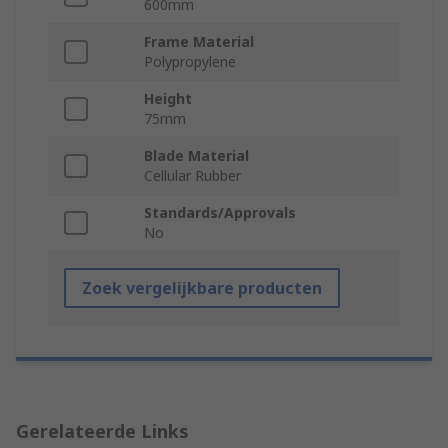
600mm
Frame Material
Polypropylene
Height
75mm
Blade Material
Cellular Rubber
Standards/Approvals
No
Zoek vergelijkbare producten
Gerelateerde Links