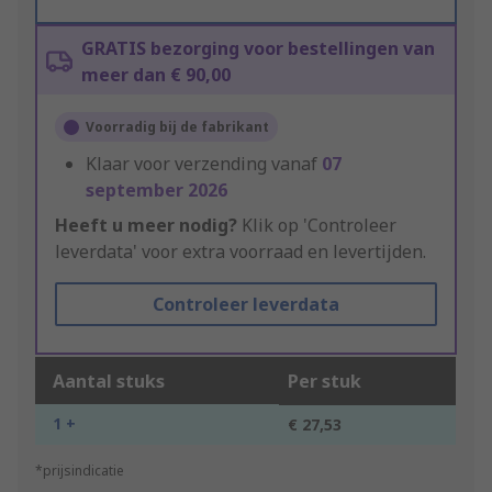
GRATIS bezorging voor bestellingen van
meer dan € 90,00
Voorradig bij de fabrikant
Klaar voor verzending vanaf
07
september 2026
Heeft u meer nodig?
Klik op 'Controleer
leverdata' voor extra voorraad en levertijden.
Controleer leverdata
Aantal stuks
Per stuk
1 +
€ 27,53
*prijsindicatie