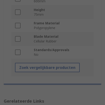
600mm
Height
75mm
Frame Material
Polypropylene
Blade Material
Cellular Rubber
Standards/Approvals
No
Zoek vergelijkbare producten
Gerelateerde Links