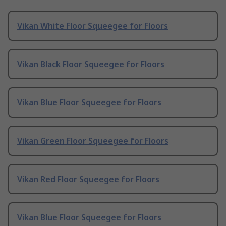
Vikan White Floor Squeegee for Floors
Vikan Black Floor Squeegee for Floors
Vikan Blue Floor Squeegee for Floors
Vikan Green Floor Squeegee for Floors
Vikan Red Floor Squeegee for Floors
Vikan Blue Floor Squeegee for Floors