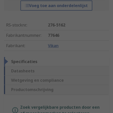
Voeg toe aan onderdelenlijst
RS-stocknr.
:
276-5162
Fabrikantnummer
:
77646
Fabrikant
:
Vikan
Specificaties
Datasheets
Wetgeving en compliance
Productomschrijving
Zoek vergelijkbare producten door een