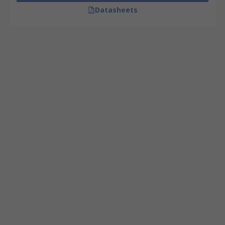
Datasheets