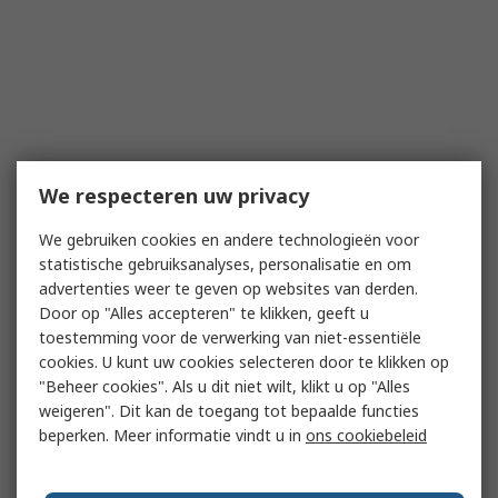
We respecteren uw privacy
We gebruiken cookies en andere technologieën voor
statistische gebruiksanalyses, personalisatie en om
advertenties weer te geven op websites van derden.
Door op "Alles accepteren" te klikken, geeft u
toestemming voor de verwerking van niet-essentiële
cookies. U kunt uw cookies selecteren door te klikken op
"Beheer cookies". Als u dit niet wilt, klikt u op "Alles
weigeren". Dit kan de toegang tot bepaalde functies
beperken. Meer informatie vindt u in
ons cookiebeleid