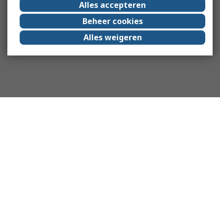
Alles accepteren
Beheer cookies
Alles weigeren