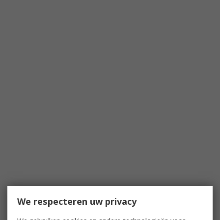
We respecteren uw privacy