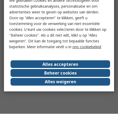
We gebruiken cookies en andere technologieën voor
statistische gebruiksanalyses, personalisatie en om
advertenties weer te geven op websites van derden.
Door op "Alles accepteren" te klikken, geeft u
toestemming voor de verwerking van niet-essentiële
cookies. U kunt uw cookies selecteren door te klikken op
"Beheer cookies". Als u dit niet wilt, klikt u op "Alles
weigeren". Dit kan de toegang tot bepaalde functies
beperken. Meer informatie vindt u in
ons cookiebeleid
Alles accepteren
Beheer cookies
Alles weigeren