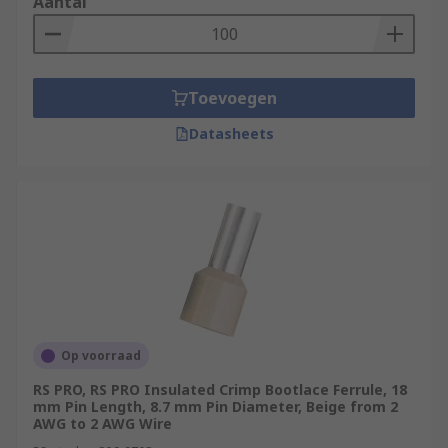
Aantal
Toevoegen
Datasheets
Op voorraad
RS PRO, RS PRO Insulated Crimp Bootlace Ferrule, 18
mm Pin Length, 8.7 mm Pin Diameter, Beige from 2
AWG to 2 AWG Wire