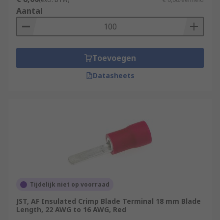
Aantal
Toevoegen
Datasheets
Tijdelijk niet op voorraad
JST, AF Insulated Crimp Blade Terminal 18 mm Blade
Length, 22 AWG to 16 AWG, Red