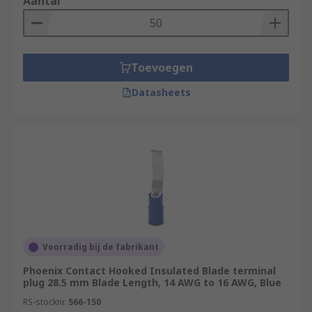
Aantal
Toevoegen
Datasheets
Voorradig bij de fabrikant
Phoenix Contact Hooked Insulated Blade terminal
plug 28.5 mm Blade Length, 14 AWG to 16 AWG, Blue
RS-stocknr.
566-150