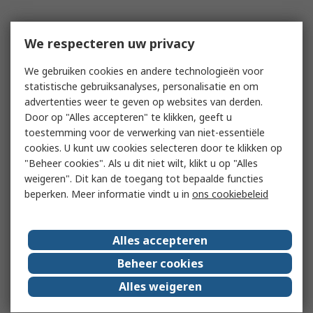
We respecteren uw privacy
We gebruiken cookies en andere technologieën voor
statistische gebruiksanalyses, personalisatie en om
advertenties weer te geven op websites van derden.
Door op "Alles accepteren" te klikken, geeft u
toestemming voor de verwerking van niet-essentiële
cookies. U kunt uw cookies selecteren door te klikken op
"Beheer cookies". Als u dit niet wilt, klikt u op "Alles
weigeren". Dit kan de toegang tot bepaalde functies
beperken. Meer informatie vindt u in
ons cookiebeleid
Alles accepteren
Beheer cookies
Alles weigeren